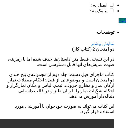
ایمیل به :
پیامک به :
ثبت
توضیحات
نمایش بیشتر
دو امتحان 2 (کتاب کار)
در این نسخه، فقط متن داستان‌ها حذف شده اما با رمزینه،
صوت نمایش‌های آنها قابل دسترسی است.
کتاب ماجرای فیل دست، جلد دوم از مجموعه‌ی پنج جلدی
دو امتحان است و موضوعاتی از قبیل: احکام مبطلات نماز،
ارکان نماز و مخارج حروف، تیمم، لباس و مکان نمازگزار و
احکام شکیات نماز را با زبان طنز و در قالب داستانی
دنباله‌دار آموزش می‌دهد.
این کتاب می‌تواند به صورت خودخوان یا آموزشی مورد
استفاده قرار گیرد.