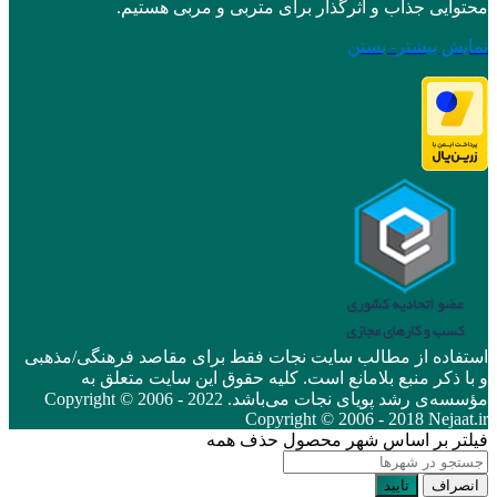
محتوایی جذاب و اثرگذار برای متربی و مربی هستیم.
نمایش بیشتر
- بستن
استفاده از مطالب سایت نجات فقط برای مقاصد فرهنگی/مذهبی
و با ذکر منبع بلامانع است. کلیه حقوق این سایت متعلق به
مؤسسه‌ی رشد پویای نجات می‌باشد. Copyright © 2006 - 2022
Copyright © 2006 - 2018 Nejaat.ir
فیلتر بر اساس شهر محصول
حذف همه
انصراف
تایید