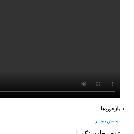
‌بازخوردها
نمایش بیشتر
توضیحات تکمیلی