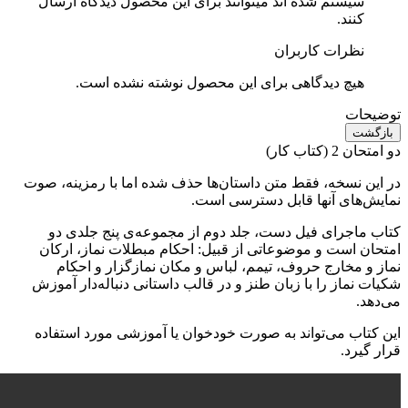
سیستم شده اند میتوانند برای این محصول دیدگاه ارسال
کنند.
نظرات کاربران
هیچ دیدگاهی برای این محصول نوشته نشده است.
توضیحات
بازگشت
دو امتحان 2 (کتاب کار)
در این نسخه، فقط متن داستان‌ها حذف شده اما با رمزینه، صوت
نمایش‌های آنها قابل دسترسی است.
کتاب ماجرای فیل دست، جلد دوم از مجموعه‌ی پنج جلدی دو
امتحان است و موضوعاتی از قبیل: احکام مبطلات نماز، ارکان
نماز و مخارج حروف، تیمم، لباس و مکان نمازگزار و احکام
شکیات نماز را با زبان طنز و در قالب داستانی دنباله‌دار آموزش
می‌دهد.
این کتاب می‌تواند به صورت خودخوان یا آموزشی مورد استفاده
قرار گیرد.