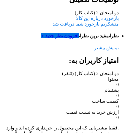
دو امتحان 2 (کتاب کار)
بازخورد درباره این کالا
متشکریم بازخورد شما دریافت شد
نظرات
مفید ترین نظرات
افزودن نظر جدید +
نمایش بیشتر
امتیاز کاربران به:
دو امتحان 2 (کتاب کار)
(0نفر)
محتوا
0
پشتیبانی
0
کیفیت ساخت
0
ارزش خرید به نسبت قیمت
0
.فقط مشتریانی که این محصول را خریداری کرده اند و وارد