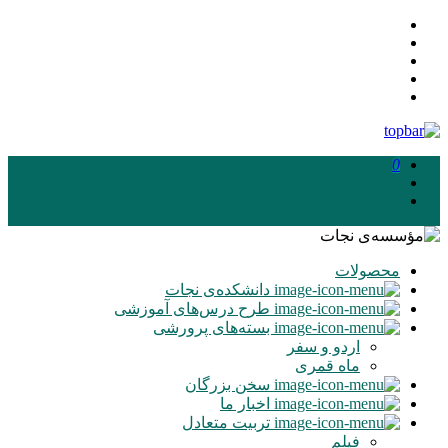
0
محصولات
دانشکده‌ی نجات
طرح درس‌های آموزشی
بسته‌های پرورشی
اردو و سفر
ماه‌ قمری
سخن بزرگان
اخبار ما
تربیت متعادل
فیلم