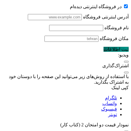
در فروشگاه اینترنتی دیده‌ام
آدرس اینترنتی فروشگاه
نام فروشگاه
مکان فروشگاه
ثبت اطلاعات
ویدیو:
اشتراک‌گذاری
با استفاده از روش‌های زیر می‌توانید این صفحه را با دوستان خود
به اشتراک بگذارید.
کپی لینک
تلگرام
واتساپ
فیسبوک
تویتر
نمودار قیمت
دو امتحان 2 (کتاب کار)