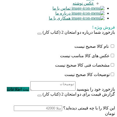
عکس نوشته
تماس با ما
درباره ما
همکاری با ما
فروش ویژه !
بازخورد شما درباره دو امتحان 2 (کتاب کار)
نام کالا صحیح نیست
عکس های کالا مناسب نیست
مشخصات فنی کالا صحیح نیست
توضیحات کالا صحیح نیست
بازخورد خود را بنویسید
ثبت اطلاعات
گزارش قیمت برای دو امتحان 2 (کتاب کار)
این کالا را با چه قیمتی دیده‌اید؟
تومان