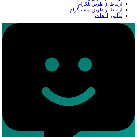
ارتباط از طریق تلگرام
ارتباط از طریق اینستاگرام
تماس با نجات