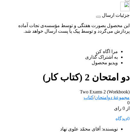
جزئیات ارسال
این محصول بصورت هفتگی و توسط مؤسسه‌ی نجات آماده
پردازش می‌گردد و توسط پیک یا پست ارسال خواهد شد.
مرا اگاه کن
به اشتراک گذاری
ویدیو محصول
دو امتحان 2 (کتاب کار)
Two Exams 2 (Workbook)
مجموعۀ دوامتحان
/
کتاب
0
از 0 رای
0
دیدگاه
نویسنده: آقای محمّد علوی نهاد