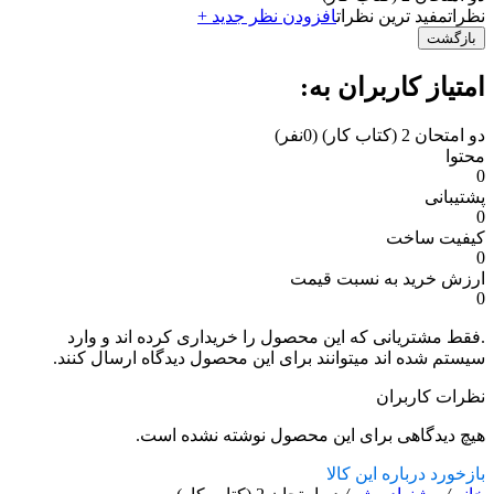
نظرات
مفید ترین نظرات
افزودن نظر جدید +
بازگشت
امتیاز کاربران به:
دو امتحان 2 (کتاب کار)
(0نفر)
محتوا
0
پشتیبانی
0
کیفیت ساخت
0
ارزش خرید به نسبت قیمت
0
.فقط مشتریانی که این محصول را خریداری کرده اند و وارد
سیستم شده اند میتوانند برای این محصول دیدگاه ارسال کنند.
نظرات کاربران
هیچ دیدگاهی برای این محصول نوشته نشده است.
بازخورد درباره این کالا