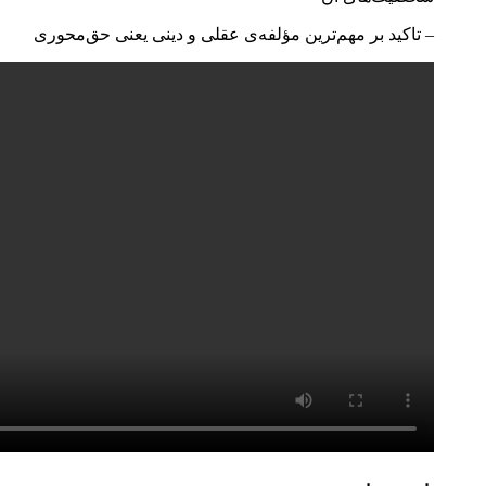
– تاکید بر مهم‌ترین مؤلفه‌ی عقلی و دینی یعنی حق‌محوری