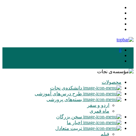
0
محصولات
دانشکده‌ی نجات
طرح درس‌های آموزشی
بسته‌های پرورشی
اردو و سفر
ماه‌ قمری
سخن بزرگان
اخبار ما
تربیت متعادل
فیلم