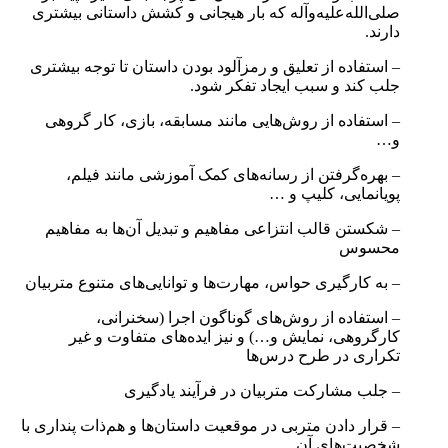
صلی‌الله‌علیه‌وآله‌ که بار هیجانی و کشش داستانی بیشتری
دارند.
– استفاده از تعلیق و رمزآلود بودن داستان تا توجه بیشتری
جلب کند و سبب ایجاد تفکر شود.
– استفاده از روش‌هایی مانند مسابقه، بازی، کار گروهی
و…
– بهره‌گرفتن از رسانه‌های کمک آموزشی مانند فیلم،
پویانمایی، کلیپ و …
– شکستن قالب انتزاعی مفاهیم و تبدیل آن‌ها به مفاهیم
محسوس
– به کارگیری حواس، مهارت‌ها و توانایی‌های متنوع متربیان
– استفاده از روش‌های گوناگون اجرا (سخنرانی،
کارگروهی، نمایش و…) و نیز ایده‌های متفاوت و غیر
تکراری در طرح درس‌ها
– جلب مشارکت متربیان در فرآیند یادگیری
– قرار دادن متربی در موقعیت داستان‌ها و هم‌ذات پنداری با
شخصیت‌های آن