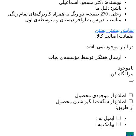
نویسنده: دکتر مسعود اسماعیلی
ناشر: دلیل ما
رحلی، 270 صفحه، دو رنگ به همراه کاربرگ‌های تمام رنگی
مناسب تدریس به اواخر دبستان و متوسطه‌ی اول
نمایش بیشتر
- بستن
ضمانت اصالت کالا
در انبار موجود نمی باشد
ارسال هفتگی توسط مؤسسه‌ی نجات
ناموجود
مرا اگاه کن
اطلاع از موجودی محصول
اطلاع از شگفت انگیز شدن محصول
از طریق:
ایمیل به :
پیامک به :
ثبت