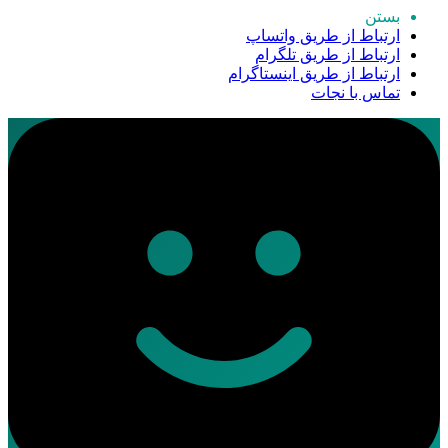
بستن
ارتباط از طریق واتساپ
ارتباط از طریق تلگرام
ارتباط از طریق اینستاگرام
تماس با نجات