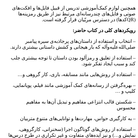
همچنین لوازم کمک‌آموزشی تدریس از قبیل فایل‌ها و افکت‌های
صوتی و فایل‌های چندرسانه‌ای مرتبط نیز از طریق رمزینه‌ها
(QRکدها) در دسترس مربّیان قرار گرفته است.
رویکردهای کلی در کتاب حاضر:
– انتخاب و استفاده از داستان‌های پرجاذبه‌ی سیره پیامبر
صلی‌الله‌علیه‌وآله‌ که بار هیجانی و کشش داستانی بیشتری دارند.
– استفاده از تعلیق و رمزآلود بودن داستان تا توجه بیشتری جلب
کند و سبب ایجاد تفکر شود.
– استفاده از روش‌هایی مانند مسابقه، بازی، کار گروهی و…
– بهره‌گرفتن از رسانه‌های کمک آموزشی مانند فیلم، پویانمایی،
کلیپ و …
– شکستن قالب انتزاعی مفاهیم و تبدیل آن‌ها به مفاهیم
محسوس
– به کارگیری حواس، مهارت‌ها و توانایی‌های متنوع متربیان
– استفاده از روش‌های گوناگون اجرا (سخنرانی، کارگروهی،
نمایش و…) و نیز ایده‌های متفاوت و غیر تکراری در طرح درس‌ها