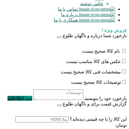
عکس نوشته
تماس با ما
درباره ما
همکاری با ما
فروش ویژه !
بازخورد شما درباره و ناگهان طلوع
نام کالا صحیح نیست
عکس های کالا مناسب نیست
مشخصات فنی کالا صحیح نیست
توضیحات کالا صحیح نیست
بازخورد خود را بنویسید
ثبت اطلاعات
گزارش قیمت برای و ناگهان طلوع
این کالا را با چه قیمتی دیده‌اید؟
تومان