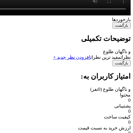
‌بازخوردها
بازگشت
توضیحات تکمیلی
و ناگهان طلوع
نظرات
مفید ترین نظرات
افزودن نظر جدید +
بازگشت
امتیاز کاربران به:
و ناگهان طلوع
(0نفر)
محتوا
0
پشتیبانی
0
کیفیت ساخت
0
ارزش خرید به نسبت قیمت