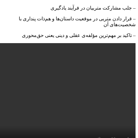
– جلب مشارکت متربیان در فرآیند یادگیری
– قرار دادن متربی در موقعیت داستان‌ها و هم‌ذات پنداری با
شخصیت‌های آن
– تاکید بر مهم‌ترین مؤلفه‌ی عقلی و دینی یعنی حق‌محوری