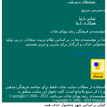
بسته‌های پرورشی
دسترسی سریع
تماس با ما
همکاری با ما
مؤسسه‌ی فرهنگی رشد پویای نجات
ما در مؤسسه‌ی نجات، بر اساس نظام تربیت متعادل، در پی تولید
محتوایی جذاب و اثرگذار برای متربی و مربی هستیم.
نمایش بیشتر
- بستن
استفاده از مطالب سایت نجات فقط برای مقاصد فرهنگی/مذهبی
و با ذکر منبع بلامانع است. کلیه حقوق این سایت متعلق به
مؤسسه‌ی رشد پویای نجات می‌باشد. Copyright © 2006 - 2022
Copyright © 2006 - 2018 Nejaat.ir
فیلتر بر اساس شهر محصول
حذف همه