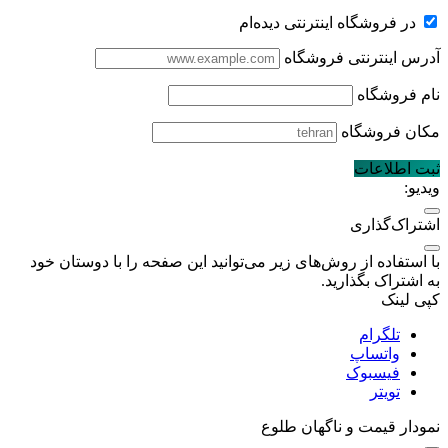
در فروشگاه اینترنتی دیده‌ام
آدرس اینترنتی فروشگاه
نام فروشگاه
مکان فروشگاه
ثبت اطلاعات
ویدیو:
اشتراک‌گذاری
با استفاده از روش‌های زیر می‌توانید این صفحه را با دوستان خود
به اشتراک بگذارید.
کپی لینک
تلگرام
واتساپ
فیسبوک
تویتر
نمودار قیمت
و ناگهان طلوع