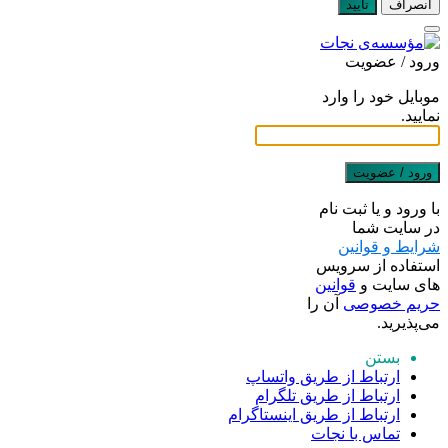
انصراف
تایید
ورود / عضویت
موبایل خود را وارد
نمایید.
ورود / عضویت
با ورود و یا ثبت نام
در سایت شما
شرایط و قوانین
استفاده از سرویس
های سایت و
قوانین
حریم خصوصی
آن را
می‌پذیرید.
بستن
ارتباط از طریق واتساپ
ارتباط از طریق تلگرام
ارتباط از طریق اینستاگرام
تماس با نجات