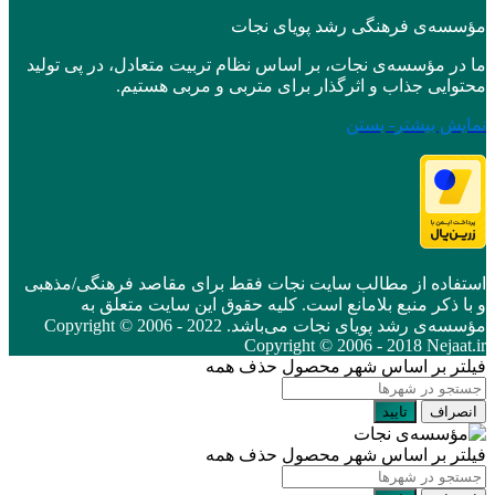
مؤسسه‌ی فرهنگی رشد پویای نجات
ما در مؤسسه‌ی نجات، بر اساس نظام تربیت متعادل، در پی تولید
محتوایی جذاب و اثرگذار برای متربی و مربی هستیم.
نمایش بیشتر
- بستن
استفاده از مطالب سایت نجات فقط برای مقاصد فرهنگی/مذهبی
و با ذکر منبع بلامانع است. کلیه حقوق این سایت متعلق به
مؤسسه‌ی رشد پویای نجات می‌باشد. Copyright © 2006 - 2022
Copyright © 2006 - 2018 Nejaat.ir
فیلتر بر اساس شهر محصول
حذف همه
انصراف
تایید
فیلتر بر اساس شهر محصول
حذف همه