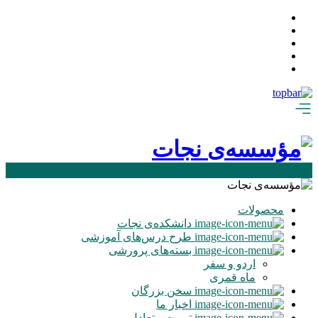
محصولات
دانشکده‌ی نجات
طرح درس‌های آموزشی
بسته‌های پرورشی
اردو و سفر
ماه‌ قمری
سخن بزرگان
اخبار ما
تربیت متعادل