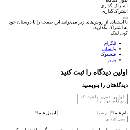
بدون دیدگاه
اشتراک گذاری
اشتراک‌گذاری
با استفاده از روش‌های زیر می‌توانید این صفحه را با دوستان خود
به اشتراک بگذارید.
کپی لینک
تلگرام
واتساپ
فیسبوک
تویتر
اولین دیدگاه را ثبت کنید
دیدگاهتان را بنویسید
نام شما
*
ایمیل شما
*
ذخیره نام، ایمیل و وبسایت من در مرورگر برای زمانی که