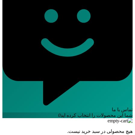
تماس با ما
شما این محصولات را انتخاب کرده اید
0
هیچ محصولی در سبد خرید نیست.