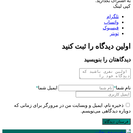
به اشتراک بگذارید.
کپی لینک
تلگرام
واتساپ
فیسبوک
تویتر
اولین دیدگاه را ثبت کنید
دیدگاهتان را بنویسید
نام شما
*
ایمیل شما
*
ذخیره نام، ایمیل و وبسایت من در مرورگر برای زمانی که
دوباره دیدگاهی می‌نویسم.