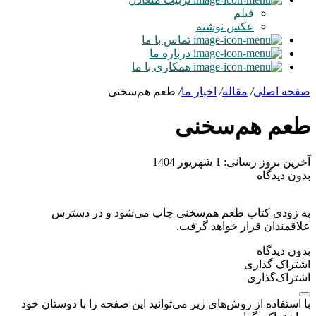
فیلم
عکس نوشته
تماس با ما
درباره ما
همکاری با ما
صفحه اصلی
/
مقاله
/
اخبار ما
/
طعم هم‌سخنی
طعم هم‌سخنی
آخرین بروز رسانی: 1 شهریور 1404
بدون دیدگاه
به زودی کتاب طعم هم‌سخنی چاپ می‌شود و در دسترس
علاقمندان قرار خواهد گرفت.
بدون دیدگاه
اشتراک گذاری
اشتراک‌گذاری
با استفاده از روش‌های زیر می‌توانید این صفحه را با دوستان خود