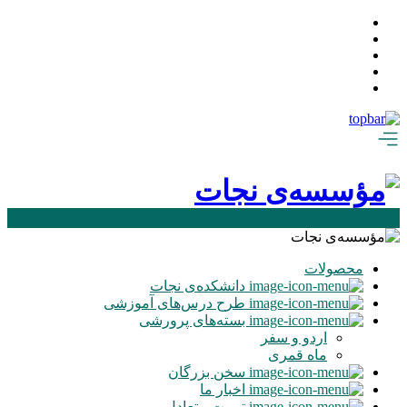
محصولات
دانشکده‌ی نجات
طرح درس‌های آموزشی
بسته‌های پرورشی
اردو و سفر
ماه‌ قمری
سخن بزرگان
اخبار ما
تربیت متعادل