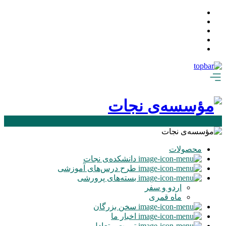
محصولات
دانشکده‌ی نجات
طرح درس‌های آموزشی
بسته‌های پرورشی
اردو و سفر
ماه‌ قمری
سخن بزرگان
اخبار ما
تربیت متعادل