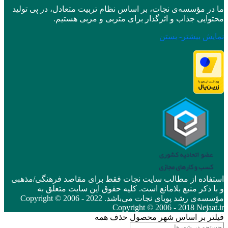
ما در مؤسسه‌ی نجات، بر اساس نظام تربیت متعادل، در پی تولید
محتوایی جذاب و اثرگذار برای متربی و مربی هستیم.
نمایش بیشتر
- بستن
استفاده از مطالب سایت نجات فقط برای مقاصد فرهنگی/مذهبی
و با ذکر منبع بلامانع است. کلیه حقوق این سایت متعلق به
مؤسسه‌ی رشد پویای نجات می‌باشد. Copyright © 2006 - 2022
Copyright © 2006 - 2018 Nejaat.ir
فیلتر بر اساس شهر محصول
حذف همه