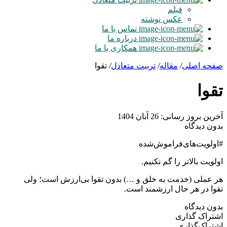
فیلم
عکس نوشته
تماس با ما
درباره ما
همکاری با ما
صفحه اصلی
/
مقاله
/
تربیت متعادل
/
تقوا
تقوا
آخرین بروز رسانی: 26 آبان 1404
بدون دیدگاه
#اولویت‌های‌فراموش‌شده
اولویت‌ بالاتر را گم نکنیم.
هر عملی (خدمت به خلق و …) بدون تقوا بی‌ارزش است؛ ولی
تقوا در هر حال ارزشمند است.
بدون دیدگاه
اشتراک گذاری
اشتراک‌گذاری