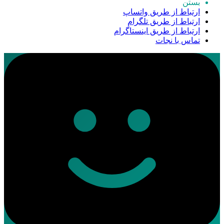
بستن
ارتباط از طریق واتساپ
ارتباط از طریق تلگرام
ارتباط از طریق اینستاگرام
تماس با نجات