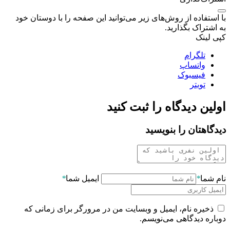
با استفاده از روش‌های زیر می‌توانید این صفحه را با دوستان خود
به اشتراک بگذارید.
کپی لینک
تلگرام
واتساپ
فیسبوک
تویتر
اولین دیدگاه را ثبت کنید
دیدگاهتان را بنویسید
نام شما
*
ایمیل شما
*
ذخیره نام، ایمیل و وبسایت من در مرورگر برای زمانی که
دوباره دیدگاهی می‌نویسم.