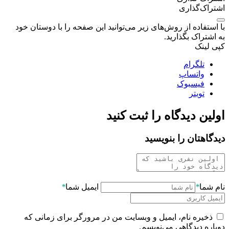
اشتراک‌گذاری
با استفاده از روش‌های زیر می‌توانید این صفحه را با دوستان خود
به اشتراک بگذارید.
کپی لینک
تلگرام
واتساپ
فیسبوک
تویتر
اولین دیدگاه را ثبت کنید
دیدگاهتان را بنویسید
نام شما
*
ایمیل شما
*
ذخیره نام، ایمیل و وبسایت من در مرورگر برای زمانی که
دوباره دیدگاهی می‌نویسم.