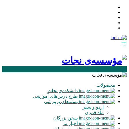
محصولات
دانشکده‌ی نجات
طرح درس‌های آموزشی
بسته‌های پرورشی
اردو و سفر
ماه‌ قمری
سخن بزرگان
اخبار ما
تربیت متعادل