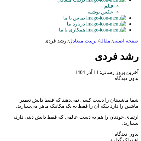
فیلم
عکس نوشته
تماس با ما
درباره ما
همکاری با ما
صفحه اصلی
/
مقاله
/
تربیت متعادل
/
رشد فردی
رشد فردی
آخرین بروز رسانی: 11 آذر 1404
بدون دیدگاه
شما ماشینتان را دست کسی نمی‌دهید که فقط دانش تعمیر
ماشین را دارد بلکه آن را فقط به یک مکانیک ماهر می‌سپارید‌.
ارتقای خودتان را هم به دست عالمی که فقط دانش دینی دارد،
نسپارید.
بدون دیدگاه
اشتراک گذاری