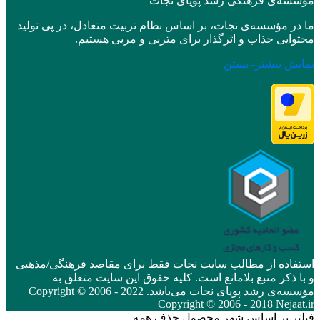
مؤسسه‌ی فرهنگی رشد پویای نجات
ما در مؤسسه‌ی نجات، بر اساس نظام تربیت متعادل، در پی تولید
محتوایی جذاب و اثرگذار برای متربی و مربی هستیم.
نمایش بیشتر
- بستن
استفاده از مطالب سایت نجات فقط برای مقاصد فرهنگی/مذهبی
و با ذکر منبع بلامانع است. کلیه حقوق این سایت متعلق به
مؤسسه‌ی رشد پویای نجات می‌باشد. Copyright © 2006 - 2022
Copyright © 2006 - 2018 Nejaat.ir
فیلتر بر اساس شهر محصول
حذف همه