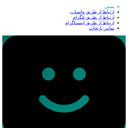
بستن
ارتباط از طریق واتساپ
ارتباط از طریق تلگرام
ارتباط از طریق اینستاگرام
تماس با نجات